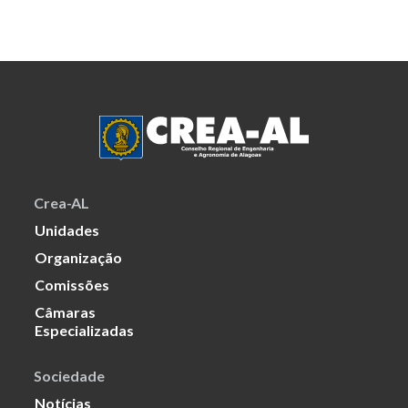
Crea-AL
Unidades
Organização
Comissões
Câmaras
Especializadas
Sociedade
Notícias