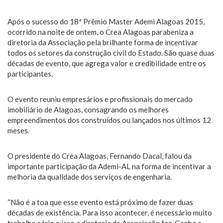
Após o sucesso do 18ª Prêmio Master Ademi Alagoas 2015,
ocorrido na noite de ontem, o Crea ‪‎Alagoas
parabeniza a
diretoria da Associação pela brilhante forma de incentivar
todos os setores da construção civil do Estado. São quase duas
décadas de evento, que agrega valor e credibilidade entre os
participantes.
O evento reuniu empresários e profissionais do mercado
imobiliário de Alagoas, consagrando os melhores
empreendimentos dos construídos ou lançados nos últimos 12
meses.
O presidente do Crea Alagoas, Fernando Dacal, falou da
importante participação da Ademi-AL na forma de incentivar a
melhoria da qualidade dos serviços de engenharia.
“Não é a toa que esse evento está próximo de fazer duas
décadas de existência. Para isso acontecer, é necessário muito