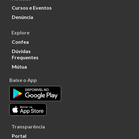
Cursos e Eventos
Denúncia
Explore
Confea
Dúvidas
Frequentes
Mútua
Baixe o App
Transparência
Portal