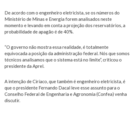
De acordo com o engenheiro eletricista, se os números do
Ministério de Minas e Energia forem analisados neste
momento e levando em conta a projeção dos reservatórios, a
probabilidade de apagão é de 40%.
“O governo não mostra essa realidade, é totalmente
equivocada a posição da administração federal. Nós que somos
técnicos analisamos que o sistema está no limite”, criticou o
presidente da Aprel.
A intenção de Ciríaco, que também é engenheiro eletricista, é
que o presidente Fernando Dacal leve esse assunto para o
Conselho Federal de Engenharia e Agronomia (Confea) venha
discutir.