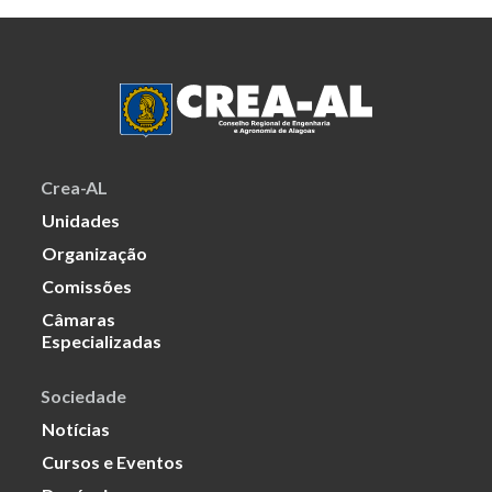
Crea-AL
Unidades
Organização
Comissões
Câmaras
Especializadas
Sociedade
Notícias
Cursos e Eventos