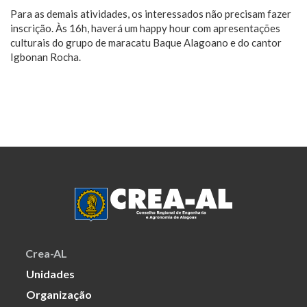
Para as demais atividades, os interessados não precisam fazer
inscrição. Às 16h, haverá um happy hour com apresentações
culturais do grupo de maracatu Baque Alagoano e do cantor
Igbonan Rocha.
Crea-AL
Unidades
Organização