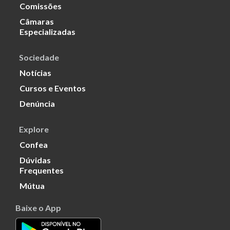
Comissões
Câmaras
Especializadas
Sociedade
Notícias
Cursos e Eventos
Denúncia
Explore
Confea
Dúvidas
Frequentes
Mútua
Baixe o App