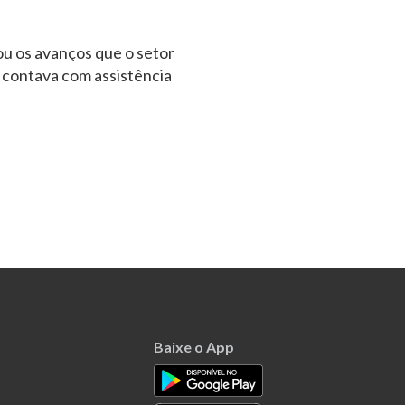
u os avanços que o setor
o contava com assistência
Baixe o App