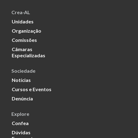
Crea-AL
Unidades
Organização
Comissões
Câmaras
Especializadas
Sociedade
Notícias
Cursos e Eventos
Denúncia
Explore
Confea
Dúvidas