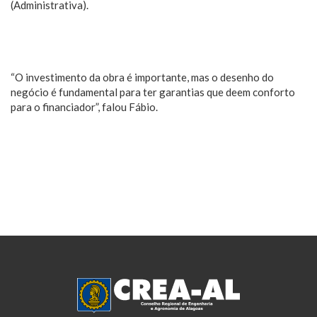
(Administrativa).
“O investimento da obra é importante, mas o desenho do
negócio é fundamental para ter garantias que deem conforto
para o financiador”, falou Fábio.