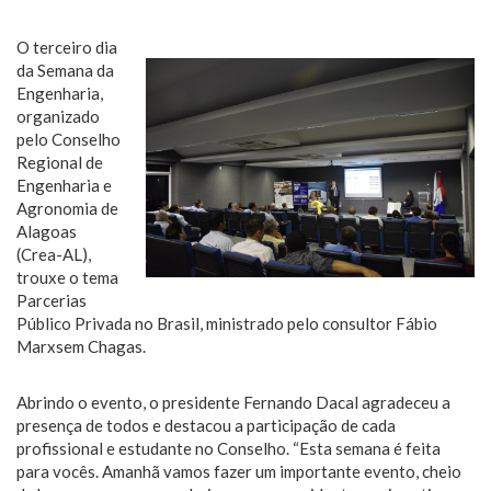
O terceiro dia
da Semana da
Engenharia,
organizado
pelo Conselho
Regional de
Engenharia e
Agronomia de
Alagoas
(Crea-AL),
trouxe o tema
Parcerias
Público Privada no Brasil, ministrado pelo consultor Fábio
Marxsem Chagas.
Abrindo o evento, o presidente Fernando Dacal agradeceu a
presença de todos e destacou a participação de cada
profissional e estudante no Conselho. “Esta semana é feita
para vocês. Amanhã vamos fazer um importante evento, cheio