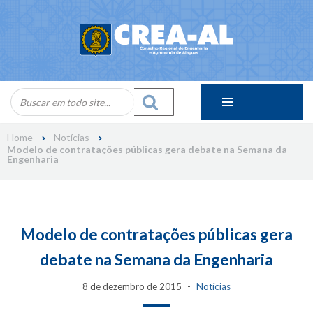
Skip
to
content
Home
Notícias
Modelo de contratações públicas gera debate na Semana da
Engenharia
Modelo de contratações públicas gera
debate na Semana da Engenharia
8 de dezembro de 2015
Notícias