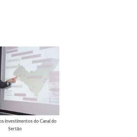
os investimentos do Canal do
Sertão