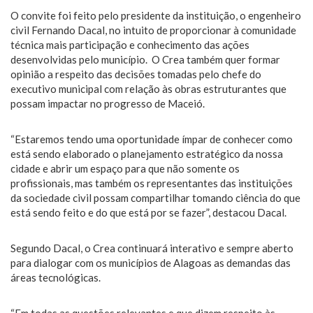
O convite foi feito pelo presidente da instituição, o engenheiro
civil Fernando Dacal, no intuito de proporcionar à comunidade
técnica mais participação e conhecimento das ações
desenvolvidas pelo município. O Crea também quer formar
opinião a respeito das decisões tomadas pelo chefe do
executivo municipal com relação às obras estruturantes que
possam impactar no progresso de Maceió.
“Estaremos tendo uma oportunidade ímpar de conhecer como
está sendo elaborado o planejamento estratégico da nossa
cidade e abrir um espaço para que não somente os
profissionais, mas também os representantes das instituições
da sociedade civil possam compartilhar tomando ciência do que
está sendo feito e do que está por se fazer”, destacou Dacal.
Segundo Dacal, o Crea continuará interativo e sempre aberto
para dialogar com os municípios de Alagoas as demandas das
áreas tecnológicas.