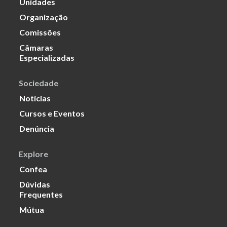
Unidades
Organização
Comissões
Câmaras
Especializadas
Sociedade
Notícias
Cursos e Eventos
Denúncia
Explore
Confea
Dúvidas
Frequentes
Mútua