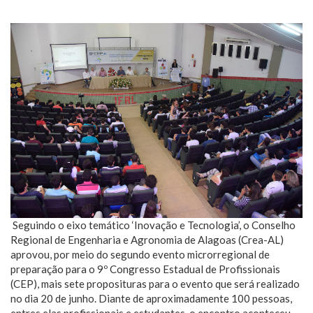
Seguindo o eixo temático ‘Inovação e Tecnologia’, o Conselho
Regional de Engenharia e Agronomia de Alagoas (Crea-AL)
aprovou, por meio do segundo evento microrregional de
preparação para o 9º Congresso Estadual de Profissionais
(CEP), mais sete proposituras para o evento que será realizado
no dia 20 de junho. Diante de aproximadamente 100 pessoas,
entres elas profissionais e estudantes, o encontro aconteceu