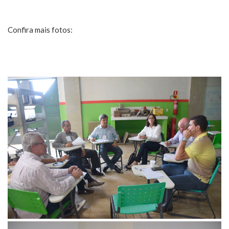
Confira mais fotos: