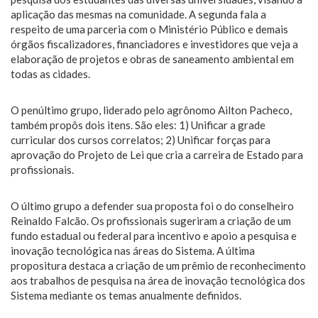
aplicação das mesmas na comunidade. A segunda fala a
respeito de uma parceria com o Ministério Público e demais
órgãos fiscalizadores, financiadores e investidores que veja a
elaboração de projetos e obras de saneamento ambiental em
todas as cidades.
O penúltimo grupo, liderado pelo agrônomo Ailton Pacheco,
também propôs dois itens. São eles: 1) Unificar a grade
curricular dos cursos correlatos; 2) Unificar forças para
aprovação do Projeto de Lei que cria a carreira de Estado para
profissionais.
O último grupo a defender sua proposta foi o do conselheiro
Reinaldo Falcão. Os profissionais sugeriram a criação de um
fundo estadual ou federal para incentivo e apoio a pesquisa e
inovação tecnológica nas áreas do Sistema. A última
propositura destaca a criação de um prêmio de reconhecimento
aos trabalhos de pesquisa na área de inovação tecnológica dos
Sistema mediante os temas anualmente definidos.