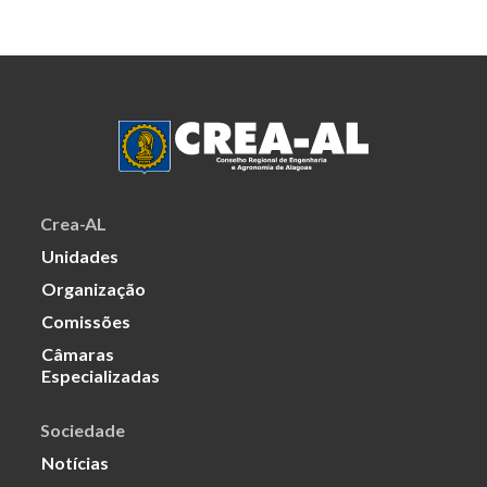
Crea-AL
Unidades
Organização
Comissões
Câmaras
Especializadas
Sociedade
Notícias