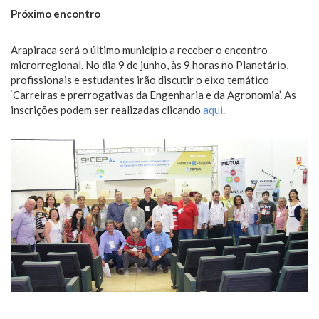
Próximo encontro
Arapiraca será o último município a receber o encontro
microrregional. No dia 9 de junho, às 9 horas no Planetário,
profissionais e estudantes irão discutir o eixo temático
‘Carreiras e prerrogativas da Engenharia e da Agronomia’. As
inscrições podem ser realizadas clicando
aqui
.