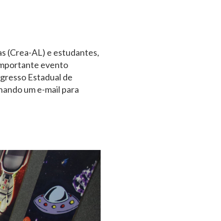
s (Crea-AL) e estudantes,
 importante evento
gresso Estadual de
ando um e-mail para