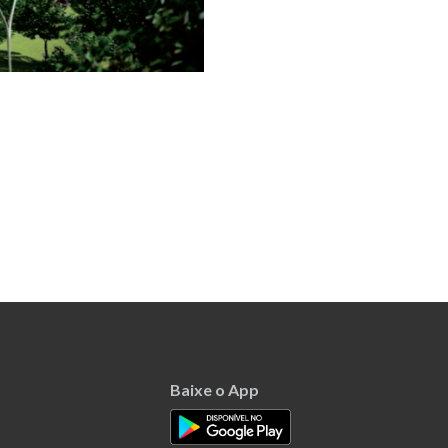
Baixe o App