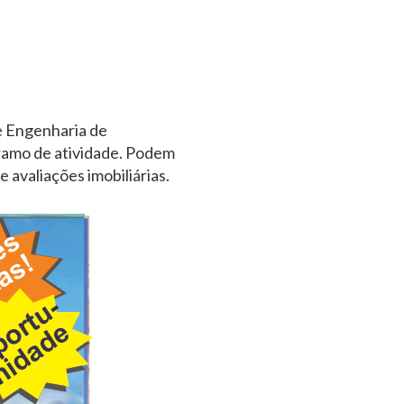
e Engenharia de
 ramo de atividade. Podem
avaliações imobiliárias.