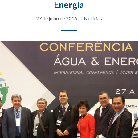
Energia
27 de julho de 2016
Notícias