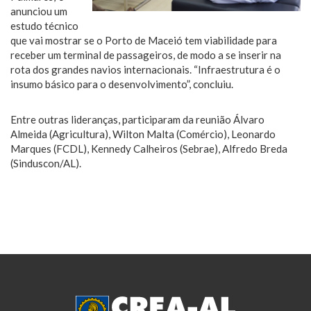
anunciou um
estudo técnico
que vai mostrar se o Porto de Maceió tem viabilidade para
receber um terminal de passageiros, de modo a se inserir na
rota dos grandes navios internacionais. “Infraestrutura é o
insumo básico para o desenvolvimento”, concluiu.
Entre outras lideranças, participaram da reunião Álvaro
Almeida (Agricultura), Wilton Malta (Comércio), Leonardo
Marques (FCDL), Kennedy Calheiros (Sebrae), Alfredo Breda
(Sinduscon/AL).