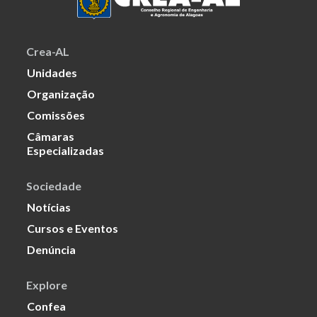
Crea-AL
Unidades
Organização
Comissões
Câmaras
Especializadas
Sociedade
Notícias
Cursos e Eventos
Denúncia
Explore
Confea