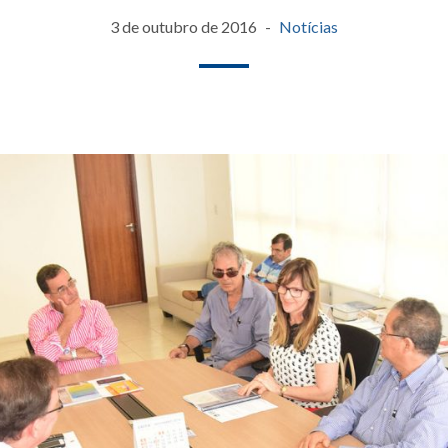
3 de outubro de 2016
Notícias