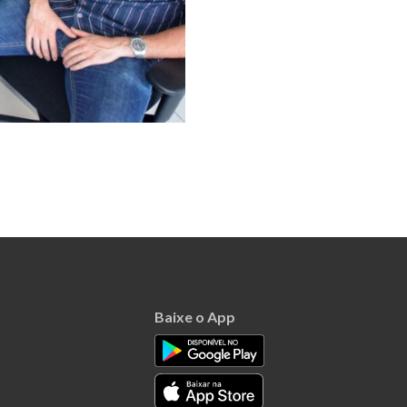
Baixe o App