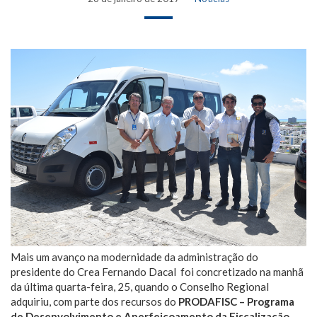
Mais um avanço na modernidade da administração do
presidente do Crea Fernando Dacal foi concretizado na manhã
da última quarta-feira, 25, quando o Conselho Regional
adquiriu, com parte dos recursos do
PRODAFISC – Programa
de Desenvolvimento e Aperfeiçoamento da Fiscalização
,