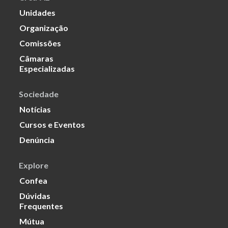
Unidades
Organização
Comissões
Câmaras
Especializadas
Sociedade
Notícias
Cursos e Eventos
Denúncia
Explore
Confea
Dúvidas
Frequentes
Mútua