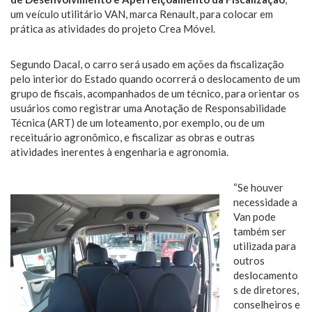
um veículo utilitário VAN, marca Renault, para colocar em
prática as atividades do projeto Crea Móvel.
Segundo Dacal, o carro será usado em ações da fiscalização
pelo interior do Estado quando ocorrerá o deslocamento de um
grupo de fiscais, acompanhados de um técnico, para orientar os
usuários como registrar uma Anotação de Responsabilidade
Técnica (ART) de um loteamento, por exemplo, ou de um
receituário agronômico, e fiscalizar as obras e outras
atividades inerentes à engenharia e agronomia.
“Se houver
necessidade a
Van pode
também ser
utilizada para
outros
deslocamento
s de diretores,
conselheiros e