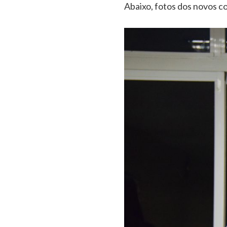
Abaixo, fotos dos novos c