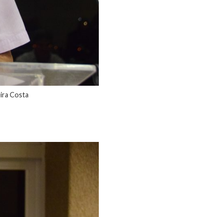
eira Costa