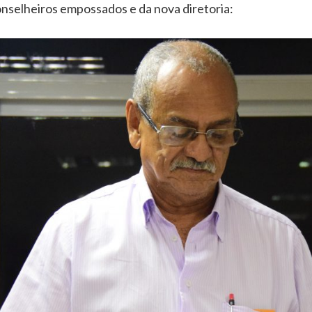
onselheiros empossados e da nova diretoria: