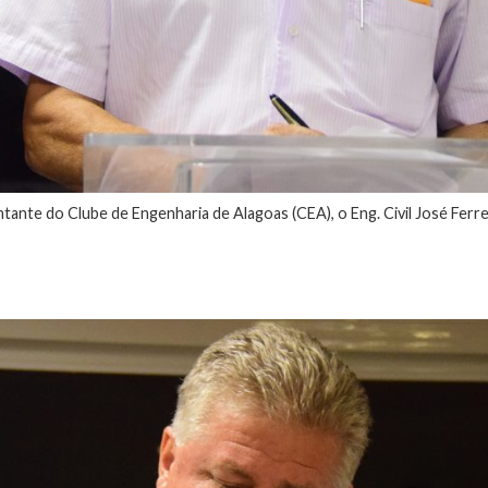
ante do Clube de Engenharia de Alagoas (CEA), o Eng. Civil José Ferr