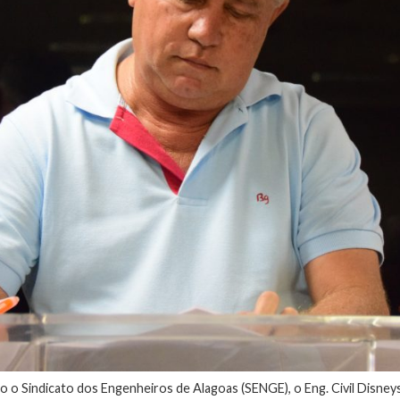
o Sindicato dos Engenheiros de Alagoas (SENGE), o Eng. Civil Disneys