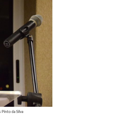
 Pinto da Silva