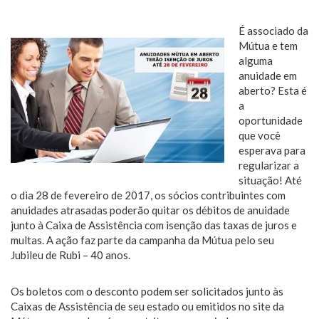
É associado da
Mútua e tem
alguma
anuidade em
aberto? Esta é
a
oportunidade
que você
esperava para
regularizar a
situação! Até
o dia 28 de fevereiro de 2017, os sócios contribuintes com
anuidades atrasadas poderão quitar os débitos de anuidade
junto à Caixa de Assistência com isenção das taxas de juros e
multas. A ação faz parte da campanha da Mútua pelo seu
Jubileu de Rubi – 40 anos.
Os boletos com o desconto podem ser solicitados junto às
Caixas de Assistência de seu estado ou emitidos no site da