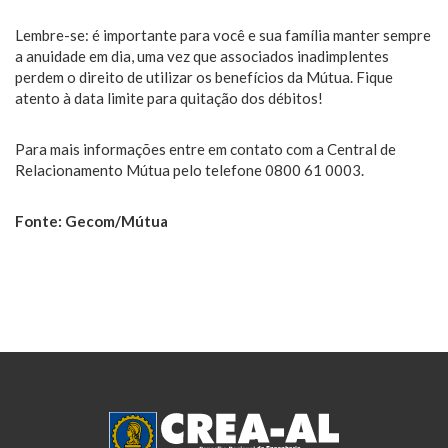
Lembre-se: é importante para você e sua família manter sempre
a anuidade em dia, uma vez que associados inadimplentes
perdem o direito de utilizar os benefícios da Mútua. Fique
atento à data limite para quitação dos débitos!
Para mais informações entre em contato com a Central de
Relacionamento Mútua pelo telefone 0800 61 0003.
Fonte: Gecom/Mútua