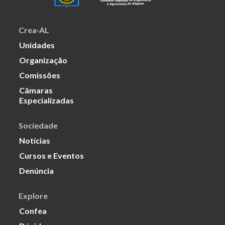
Crea-AL
Unidades
Organização
Comissões
Câmaras
Especializadas
Sociedade
Notícias
Cursos e Eventos
Denúncia
Explore
Confea