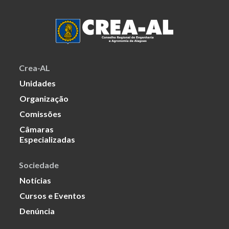
Crea-AL
Unidades
Organização
Comissões
Câmaras
Especializadas
Sociedade
Notícias
Cursos e Eventos
Denúncia