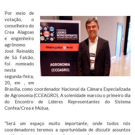
Por meio de
votação, o
conselheiro do
Crea Alagoas
e engenheiro
agrônomo
José Reinaldo
de Sá Falcão,
foi nomeado
nesta
segunda-feira,
20, em , em
Brasília, como coordenador Nacional da Câmara Especializada
de Agronomia (CCEAGRO). A solenidade marcou o primeiro dia
do Encontro de Líderes Representantes do Sistema
Confea/Crea e Mútua.
“Será um espaço muito importante, onde todos nós
coordenadores teremos a oportunidade de discutir assuntos