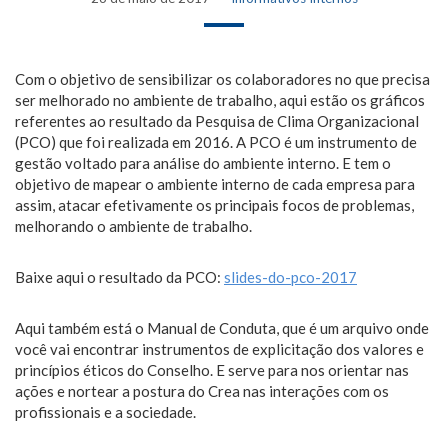
Com o objetivo de sensibilizar os colaboradores no que precisa
ser melhorado no ambiente de trabalho, aqui estão os gráficos
referentes ao resultado da Pesquisa de Clima Organizacional
(PCO) que foi realizada em 2016. A PCO é um instrumento de
gestão voltado para análise do ambiente interno. E tem o
objetivo de mapear o ambiente interno de cada empresa para
assim, atacar efetivamente os principais focos de problemas,
melhorando o ambiente de trabalho.
Baixe aqui o resultado da PCO:
slides-do-pco-2017
Aqui também está o Manual de Conduta, que é um arquivo onde
você vai encontrar instrumentos de explicitação dos valores e
princípios éticos do Conselho. E serve para nos orientar nas
ações e nortear a postura do Crea nas interações com os
profissionais e a sociedade.