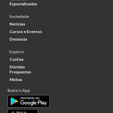
Especializadas
Sociedade
Notícias
Cursos e Eventos
Denúncia
Explore
Confea
Dúvidas
Frequentes
Mútua
Baixe o App