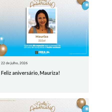
22 de julho, 2026
Feliz aniversário, Mauriza!