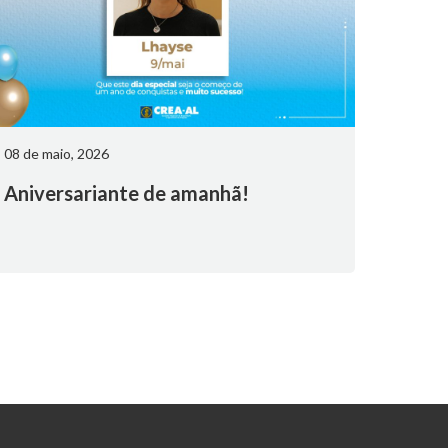
08 de maio, 2026
Aniversariante de amanhã!