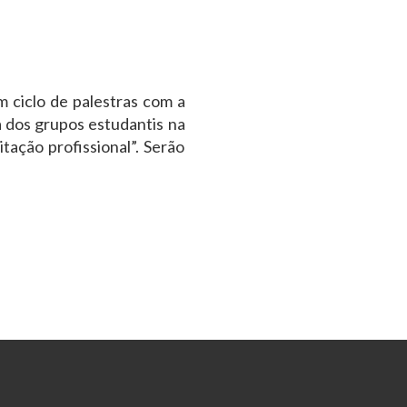
m ciclo de palestras com a
 dos grupos estudantis na
ação profissional”. Serão