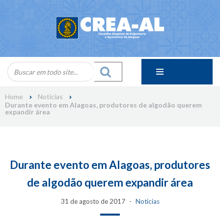
Skip
to
content
Home
Notícias
Durante evento em Alagoas, produtores de algodão querem
expandir área
Durante evento em Alagoas, produtores
de algodão querem expandir área
31 de agosto de 2017
Notícias