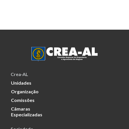
Crea-AL
Unidades
Organização
Comissões
Câmaras
Especializadas
Sociedade