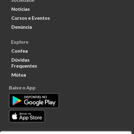
Notícias
Cursos e Eventos
Denúncia
Explore
Confea
Dúvidas
Frequentes
Mútua
Baixe o App
Transparência