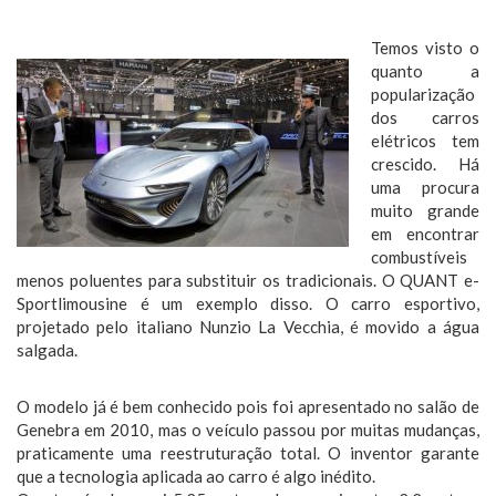
Temos visto o
quanto a
popularização
dos carros
elétricos tem
crescido. Há
uma procura
muito grande
em encontrar
combustíveis
menos poluentes para substituir os tradicionais. O QUANT e-
Sportlimousine é um exemplo disso. O carro esportivo,
projetado pelo italiano Nunzio La Vecchia, é movido a água
salgada.
O modelo já é bem conhecido pois foi apresentado no salão de
Genebra em 2010, mas o veículo passou por muitas mudanças,
praticamente uma reestruturação total. O inventor garante
que a tecnologia aplicada ao carro é algo inédito.