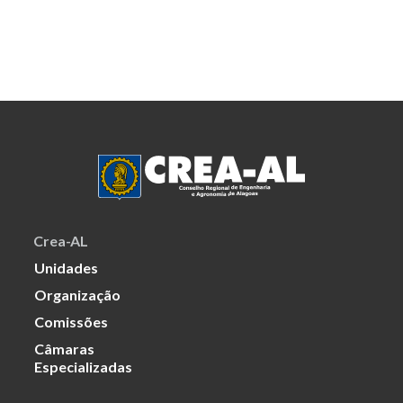
Crea-AL
Unidades
Organização
Comissões
Câmaras
Especializadas