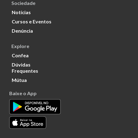
Sociedade
Notícias
Cursos e Eventos
Denúncia
Explore
Confea
Dúvidas
Frequentes
Mútua
Baixe o App