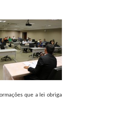
formações que a lei obriga