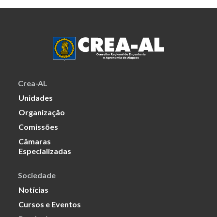
Crea-AL
Unidades
Organização
Comissões
Câmaras
Especializadas
Sociedade
Notícias
Cursos e Eventos