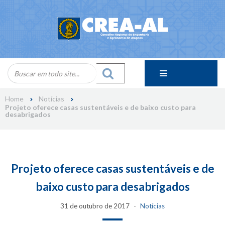
Skip
to
content
Home
Notícias
Projeto oferece casas sustentáveis e de baixo custo para
desabrigados
Projeto oferece casas sustentáveis e de
baixo custo para desabrigados
31 de outubro de 2017
Notícias