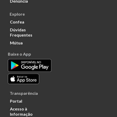
Denúncia
Explore
Confea
Dúvidas
Frequentes
Mútua
Baixe o App
Transparência
Portal
Acesso à
Informação