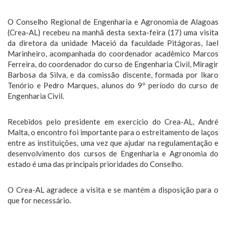
O Conselho Regional de Engenharia e Agronomia de Alagoas
(Crea-AL) recebeu na manhã desta sexta-feira (17) uma visita
da diretora da unidade Maceió da faculdade Pitágoras, Iael
Marinheiro, acompanhada do coordenador acadêmico Marcos
Ferreira, do coordenador do curso de Engenharia Civil, Miragir
Barbosa da Silva, e da comissão discente, formada por Ikaro
Tenório e Pedro Marques, alunos do 9º período do curso de
Engenharia Civil.
Recebidos pelo presidente em exercício do Crea-AL, André
Malta, o encontro foi importante para o estreitamento de laços
entre as instituições, uma vez que ajudar na regulamentação e
desenvolvimento dos cursos de Engenharia e Agronomia do
estado é uma das principais prioridades do Conselho.
O Crea-AL agradece a visita e se mantém a disposição para o
que for necessário.