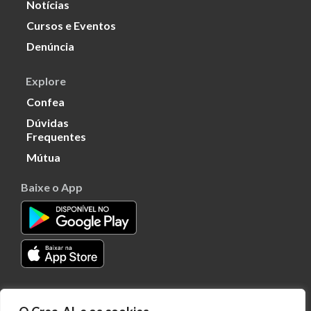
Notícias
Cursos e Eventos
Denúncia
Explore
Confea
Dúvidas
Frequentes
Mútua
Baixe o App
Transparência