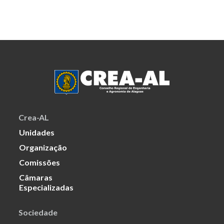
Crea-AL
Unidades
Organização
Comissões
Câmaras
Especializadas
Sociedade