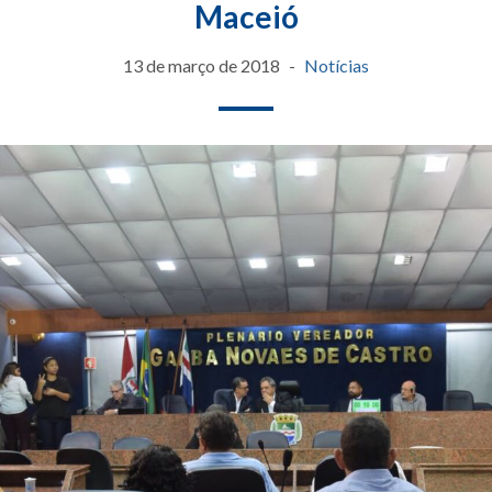
Maceió
13 de março de 2018
Notícias