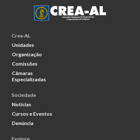
Crea-AL
Unidades
Organização
Comissões
Câmaras
Especializadas
Sociedade
Notícias
Cursos e Eventos
Denúncia
Explore