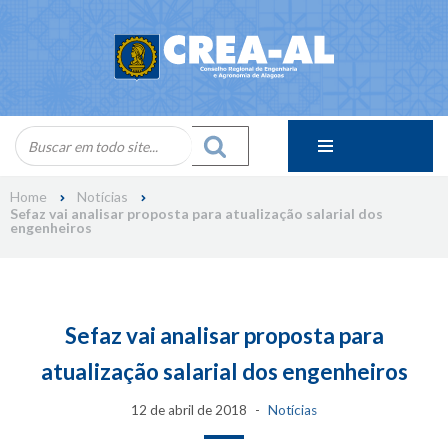
Skip
to
content
Home
Notícias
Sefaz vai analisar proposta para atualização salarial dos
engenheiros
Sefaz vai analisar proposta para
atualização salarial dos engenheiros
12 de abril de 2018
Notícias