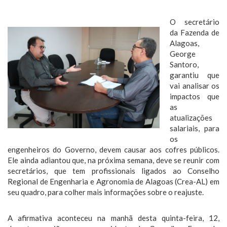
O secretário
da Fazenda de
Alagoas,
George
Santoro,
garantiu que
vai analisar os
impactos que
as
atualizações
salariais, para
os
engenheiros do Governo, devem causar aos cofres públicos.
Ele ainda adiantou que, na próxima semana, deve se reunir com
secretários, que tem profissionais ligados ao Conselho
Regional de Engenharia e Agronomia de Alagoas (Crea-AL) em
seu quadro, para colher mais informações sobre o reajuste.
A afirmativa aconteceu na manhã desta quinta-feira, 12,