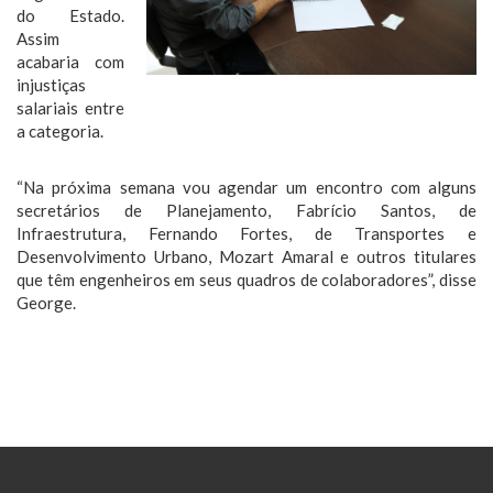
do Estado.
Assim
acabaria com
injustiças
salariais entre
a categoria.
“Na próxima semana vou agendar um encontro com alguns
secretários de Planejamento, Fabrício Santos, de
Infraestrutura, Fernando Fortes, de Transportes e
Desenvolvimento Urbano, Mozart Amaral e outros titulares
que têm engenheiros em seus quadros de colaboradores”, disse
George.