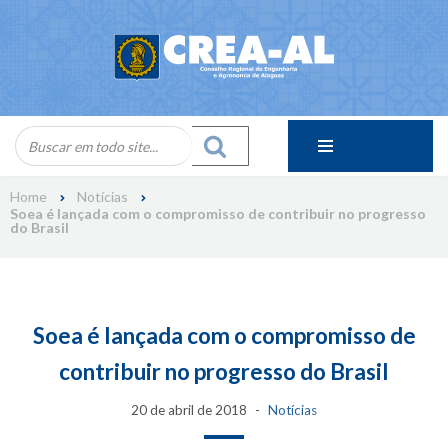
Skip
to
content
Home
Notícias
Soea é lançada com o compromisso de contribuir no progresso
do Brasil
Soea é lançada com o compromisso de
contribuir no progresso do Brasil
20 de abril de 2018
Notícias