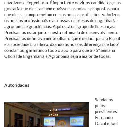
envolvem a Engenharia. É importante ouvir os candidatos, mas
gostaria que eles também ouvissem as nossas propostas para
que eles se comprometam com as nossas profissões, valorizem
os nossos profissionais e as nossas empresas de engenharia,
agronomia e geociências. Aqui está um grupo de lideranças.
Precisamos estar juntos nesta retomada de desenvolvimento.
Precisamos definitivamente olhar o que é melhor para o Brasil
e a sociedade brasileira, dxando as nossas diferenças de lado”,
conclamou, garantindo todo o apoio para que a 75ª Semana
Oficial de Engenharia e Agronomia seja a maior de todas.
Autoridades
Saudados
pelos
presidentes
Fernando
Dacal e Joel