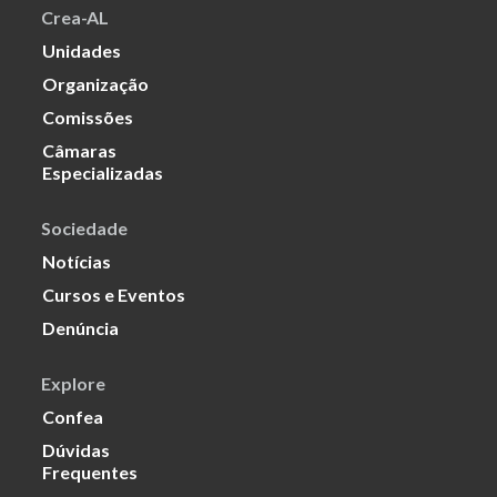
Crea-AL
Unidades
Organização
Comissões
Câmaras
Especializadas
Sociedade
Notícias
Cursos e Eventos
Denúncia
Explore
Confea
Dúvidas
Frequentes