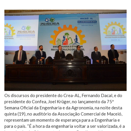
Os discursos do presidente do Crea-AL, Fernando Dacal, e do
presidente do Confea, Joel Krüger, no lançamento da 75ª
Semana Oficial da Engenharia e da Agronomia, na noite desta
quinta (19), no auditório da Associação Comercial de Maceió,
representam um momento de esperança para a Engenharia e
para o país. “É a hora da engenharia voltar a ser valorizada, é a