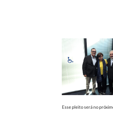
Esse pleito será no próximo