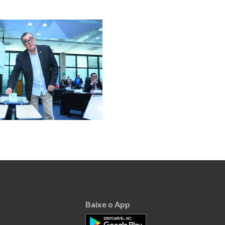
Baixe o App