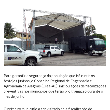
Para garantir a segurança da população que irá curtir os
festejos juninos, o Conselho Regional de Engenharia e
Agronomia de Alagoas (Crea-AL), iniciou ações de fiscalizações
preventivas nos municípios que terão programação durante o
mês de junho.
O primeiro município a ser visitado pela fiscalização do