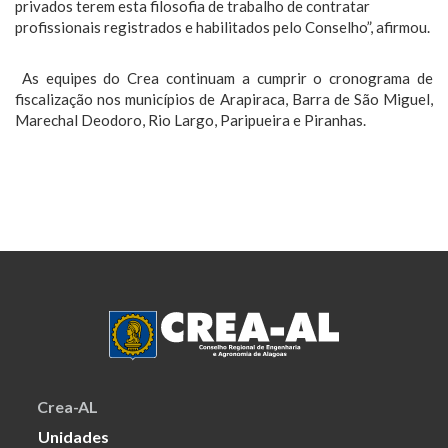
privados terem esta filosofia de trabalho de contratar
profissionais registrados e habilitados pelo Conselho”, afirmou.
As equipes do Crea continuam a cumprir o cronograma de
fiscalização nos municípios de Arapiraca, Barra de São Miguel,
Marechal Deodoro, Rio Largo, Paripueira e Piranhas.
Crea-AL
Unidades