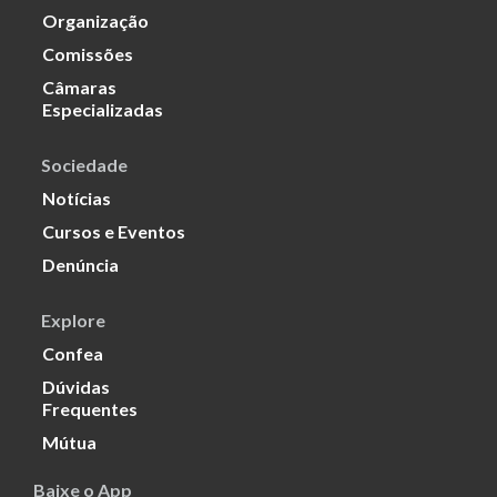
Organização
Comissões
Câmaras
Especializadas
Sociedade
Notícias
Cursos e Eventos
Denúncia
Explore
Confea
Dúvidas
Frequentes
Mútua
Baixe o App