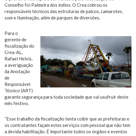
Conselho foi Palmeira dos índios. O Crea cobrou os
responsáveis técnicos das estruturas de palcos, camarotes,
som e Iluminação, além de parques de diversões.
Para o
gerente de
fiscalização do
Crea-AL,
Rafael Helvis,
a averiguação
da Anotação
de
Responsável
Técnico (ART)
garante segurança para toda sociedade que vai usufruir deste
mês festivo.
“Esse trabalho da fiscalização tenta coibir que as prefeituras e
os contratantes façam estes serviços com pessoal que não tem
a devida habilitação. É importante todos os órgãos e eventos