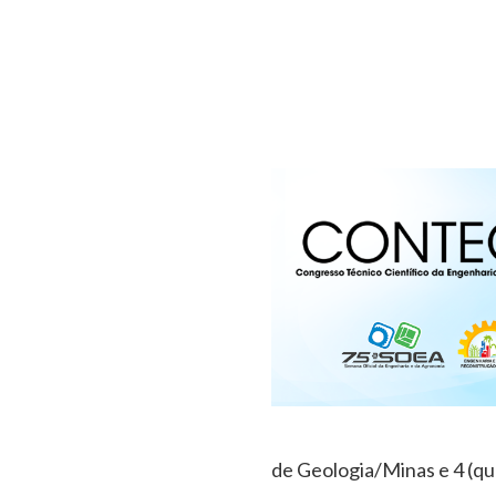
de Geologia/Minas e 4 (qu