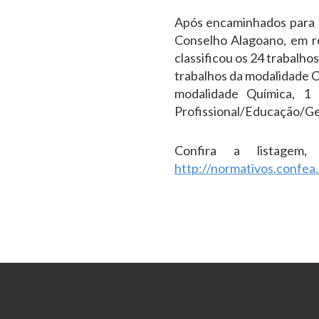
Após encaminhados para 
Conselho Alagoano, em r
classificou os 24 trabalh
trabalhos da modalidade C
modalidade Química, 1
Profissional/Educação/Ge
Confira a listagem
http://normativos.confea