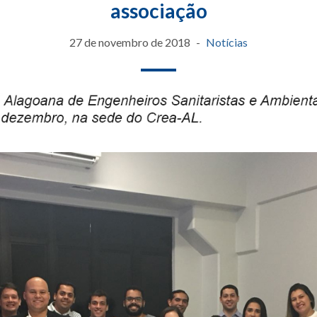
associação
27 de novembro de 2018
Notícias