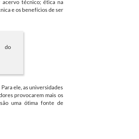
; acervo técnico; ética na
nica e os benefícios de ser
do
Para ele, as universidades
adores provocarem mais os
 são uma ótima fonte de