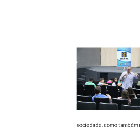
sociedade, como também na