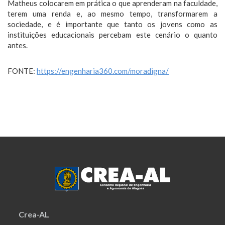
Matheus colocarem em prática o que aprenderam na faculdade,
terem uma renda e, ao mesmo tempo, transformarem a
sociedade, e é importante que tanto os jovens como as
instituições educacionais percebam este cenário o quanto
antes.
FONTE:
https://engenharia360.com/moradigna/
Crea-AL