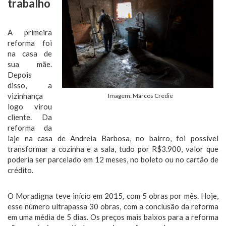
trabalho
A primeira
reforma foi
na casa de
sua mãe.
Depois
disso, a
vizinhança
Imagem: Marcos Credie
logo virou
cliente. Da
reforma da
laje na casa de Andreia Barbosa, no bairro, foi possível
transformar a cozinha e a sala, tudo por R$3.900, valor que
poderia ser parcelado em 12 meses, no boleto ou no cartão de
crédito.
O Moradigna teve início em 2015, com 5 obras por mês. Hoje,
esse número ultrapassa 30 obras, com a conclusão da reforma
em uma média de 5 dias. Os preços mais baixos para a reforma