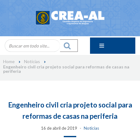
Skip
to
content
Home
Notícias
Engenheiro civil cria projeto social para reformas de casas na
periferia
Engenheiro civil cria projeto social para
reformas de casas na periferia
16 de abril de 2019
Notícias