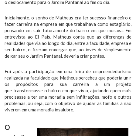
o deslocamento para o Jardim Pantanal ao fim do dia.
Inicialmente, o sonho de Matheus era ter sucesso financeiro e
fazer carreira na empresa em que trabalhava como estagiário,
pensando em sair futuramente do bairro em que morava. Em
entrevista ao El País, Matheus conta que as diferenças de
realidades que via ao longo do dia, entre a faculdade, empresa e
seu bairro, o fizeram enxergar que, ao invés de simplesmente
deixar seu o Jardim Pantanal, deveria criar pontes.
Foi após a participação em uma feira de empreendedorismo
realizada na faculdade que Matheus percebeu que poderia unir
os propósitos para sua carreira a um projeto
que transformasse o bairro em que vivia, ajudando quem mais
precisasse a ter uma moradia sem infiltrações, mofo e outros
problemas, ou seja, com o objetivo de ajudar as famílias a não
viverem em uma moradia insalubre.
O