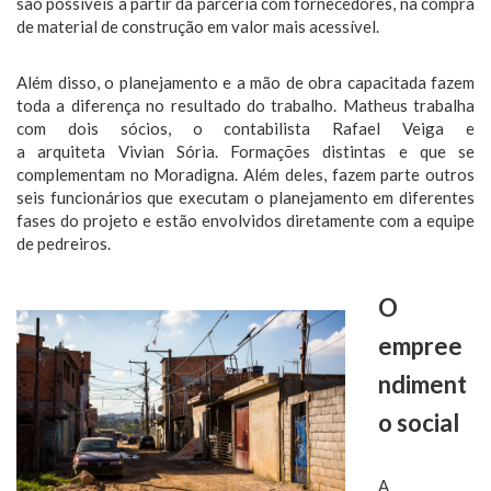
são possíveis a partir da parceria com fornecedores, na compra
de material de construção em valor mais acessível.
Além disso, o planejamento e a mão de obra capacitada fazem
toda a diferença no resultado do trabalho. Matheus trabalha
com dois sócios, o contabilista Rafael Veiga e
a arquiteta Vivian Sória. Formações distintas e que se
complementam no Moradigna. Além deles, fazem parte outros
seis funcionários que executam o planejamento em diferentes
fases do projeto e estão envolvidos diretamente com a equipe
de pedreiros.
O
empree
ndiment
o social
A