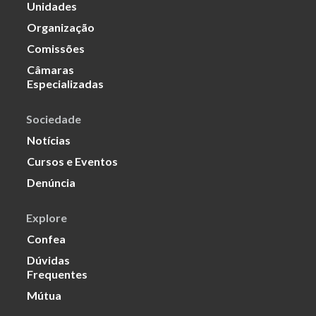
Unidades
Organização
Comissões
Câmaras
Especializadas
Sociedade
Notícias
Cursos e Eventos
Denúncia
Explore
Confea
Dúvidas
Frequentes
Mútua