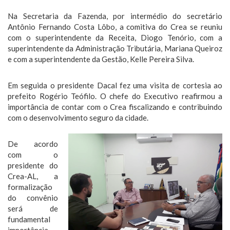
Na Secretaria da Fazenda, por intermédio do secretário
Antônio Fernando Costa Lôbo, a comitiva do Crea se reuniu
com o superintendente da Receita, Diogo Tenório, com a
superintendente da Administração Tributária, Mariana Queiroz
e com a superintendente da Gestão, Kelle Pereira Silva.
Em seguida o presidente Dacal fez uma visita de cortesia ao
prefeito Rogério Teófilo. O chefe do Executivo reafirmou a
importância de contar com o Crea fiscalizando e contribuindo
com o desenvolvimento seguro da cidade.
De acordo
com o
presidente do
Crea-AL, a
formalização
do convênio
será de
fundamental