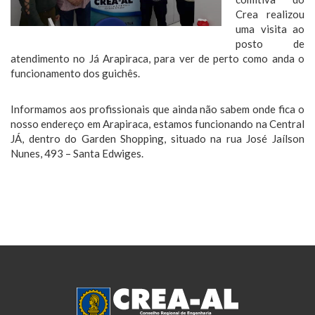
Crea realizou
uma visita ao
posto de
atendimento no Já Arapiraca, para ver de perto como anda o
funcionamento dos guichês.
Informamos aos profissionais que ainda não sabem onde fica o
nosso endereço em Arapiraca, estamos funcionando na Central
JÁ, dentro do Garden Shopping, situado na rua José Jaílson
Nunes, 493 – Santa Edwiges.