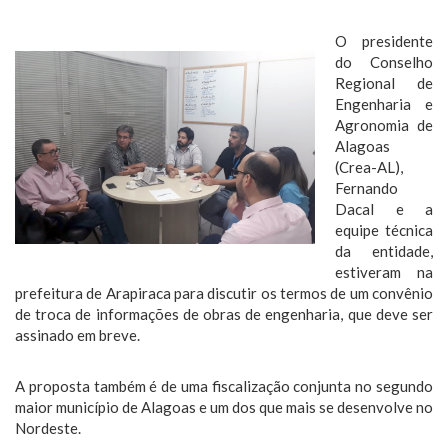
O presidente
do Conselho
Regional de
Engenharia e
Agronomia de
Alagoas
(Crea-AL),
Fernando
Dacal e a
equipe técnica
da entidade,
estiveram na
prefeitura de Arapiraca para discutir os termos de um convênio
de troca de informações de obras de engenharia, que deve ser
assinado em breve.
A proposta também é de uma fiscalização conjunta no segundo
maior município de Alagoas e um dos que mais se desenvolve no
Nordeste.