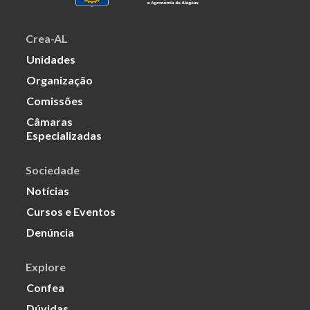
Crea-AL
Unidades
Organização
Comissões
Câmaras
Especializadas
Sociedade
Notícias
Cursos e Eventos
Denúncia
Explore
Confea
Dúvidas