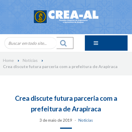
Skip
to
content
Home
Notícias
Crea discute futura parceria com a prefeitura de Arapiraca
Crea discute futura parceria com a
prefeitura de Arapiraca
3 de maio de 2019
Notícias