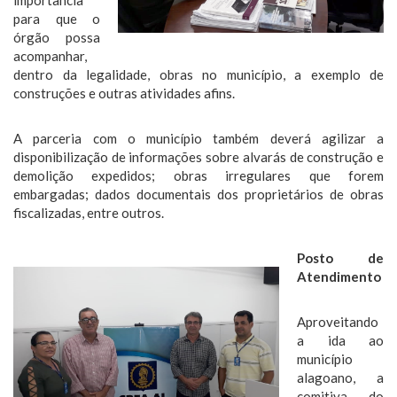
importância
para que o
órgão possa
acompanhar,
dentro da legalidade, obras no município, a exemplo de
construções e outras atividades afins.
A parceria com o município também deverá agilizar a
disponibilização de informações sobre alvarás de construção e
demolição expedidos; obras irregulares que forem
embargadas; dados documentais dos proprietários de obras
fiscalizadas, entre outros.
Posto de
Atendimento
Aproveitando
a ida ao
município
alagoano, a
comitiva do