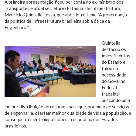
A primeira apresentação ficou por conta do ex-ministro dos
Transportes e atual secretário Estadual de Infraestrutura,
Maurício Quintella Lessa, que abordou o tema “A governança
da política de Infraestrutura brasileira sob a ótica da
Engenharia”.
Quintella
destacou os
investimentos
do Estado e
falou da
necessidade
do Governo
Federal
trabalhar
buscando uma
melhor distribuição de recursos para que, por meio de serviços
de engenharia, ofertem melhor qualidade de vida a população, e
conseqüentemente impulsionem a economia dos Estados
brasileiros.