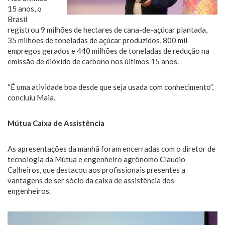
15 anos, o
Brasil
registrou 9 milhões de hectares de cana-de-açúcar plantada,
35 milhões de toneladas de açúcar produzidos, 800 mil
empregos gerados e 440 milhões de toneladas de redução na
emissão de dióxido de carbono nos últimos 15 anos.
“É uma atividade boa desde que seja usada com conhecimento”,
concluiu Maia.
Mútua Caixa de Assistência
As apresentações da manhã foram encerradas com o diretor de
tecnologia da Mútua e engenheiro agrônomo Claudio
Calheiros, que destacou aos profissionais presentes a
vantagens de ser sócio da caixa de assistência dos
engenheiros.