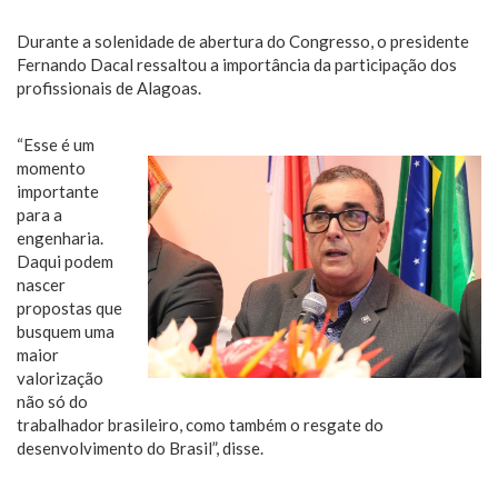
Durante a solenidade de abertura do Congresso, o presidente
Fernando Dacal ressaltou a importância da participação dos
profissionais de Alagoas.
“Esse é um
momento
importante
para a
engenharia.
Daqui podem
nascer
propostas que
busquem uma
maior
valorização
não só do
trabalhador brasileiro, como também o resgate do
desenvolvimento do Brasil”, disse.