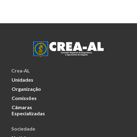
Crea-AL
Unidades
Organização
Comissões
Câmaras
Especializadas
Sociedade