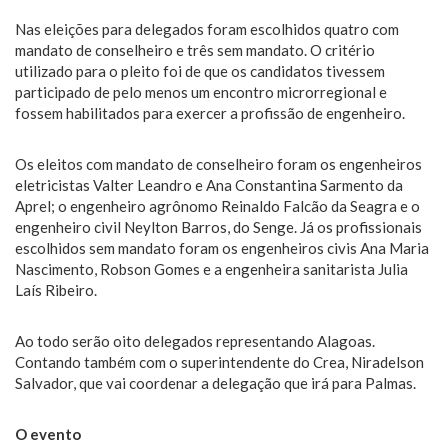
Nas eleições para delegados foram escolhidos quatro com
mandato de conselheiro e três sem mandato. O critério
utilizado para o pleito foi de que os candidatos tivessem
participado de pelo menos um encontro microrregional e
fossem habilitados para exercer a profissão de engenheiro.
Os eleitos com mandato de conselheiro foram os engenheiros
eletricistas Valter Leandro e Ana Constantina Sarmento da
Aprel; o engenheiro agrônomo Reinaldo Falcão da Seagra e o
engenheiro civil Neylton Barros, do Senge. Já os profissionais
escolhidos sem mandato foram os engenheiros civis Ana Maria
Nascimento, Robson Gomes e a engenheira sanitarista Julia
Laís Ribeiro.
Ao todo serão oito delegados representando Alagoas.
Contando também com o superintendente do Crea, Niradelson
Salvador, que vai coordenar a delegação que irá para Palmas.
O evento