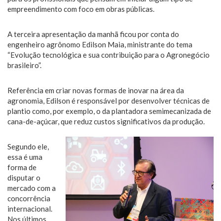
empreendimento com foco em obras públicas.
A terceira apresentação da manhã ficou por conta do
engenheiro agrônomo Edilson Maia, ministrante do tema
“Evolução tecnológica e sua contribuição para o Agronegócio
brasileiro”.
Referência em criar novas formas de inovar na área da
agronomia, Edilson é responsável por desenvolver técnicas de
plantio como, por exemplo, o da plantadora semimecanizada de
cana-de-açúcar, que reduz custos significativos da produção.
Segundo ele,
essa é uma
forma de
disputar o
mercado com a
concorrência
internacional.
Nos últimos