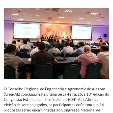
O Conselho Regional de Engenharia e Agronomia de Alagoas
(Crea-AL) concluiu, nesta última terça-feira, 16, a 10ª edição do
Congresso Estadual dos Profissionais (CEP-AL). Além da
eleição de sete delegados, os participantes definiram que 14
propostas serão encaminhadas ao Congresso Nacional de