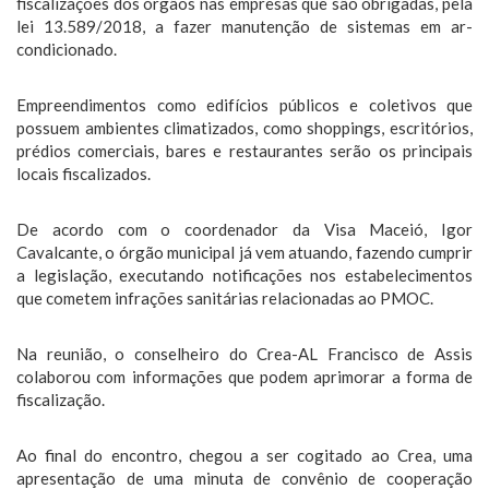
fiscalizações dos órgãos nas empresas que são obrigadas, pela
lei 13.589/2018, a fazer manutenção de sistemas em ar-
condicionado.
Empreendimentos como edifícios públicos e coletivos que
possuem ambientes climatizados, como shoppings, escritórios,
prédios comerciais, bares e restaurantes serão os principais
locais fiscalizados.
De acordo com o coordenador da Visa Maceió, Igor
Cavalcante, o órgão municipal já vem atuando, fazendo cumprir
a legislação, executando notificações nos estabelecimentos
que cometem infrações sanitárias relacionadas ao PMOC.
Na reunião, o conselheiro do Crea-AL Francisco de Assis
colaborou com informações que podem aprimorar a forma de
fiscalização.
Ao final do encontro, chegou a ser cogitado ao Crea, uma
apresentação de uma minuta de convênio de cooperação