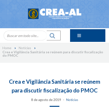
Skip
to
content
Home
Notícias
Crea e Vigilância Sanitária se reúnem para discutir fiscalização
do PMOC
Crea e Vigilância Sanitária se reúnem
para discutir fiscalização do PMOC
8 de agosto de 2019
Notícias