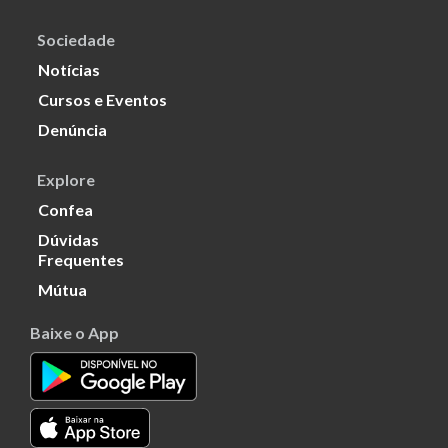
Sociedade
Notícias
Cursos e Eventos
Denúncia
Explore
Confea
Dúvidas
Frequentes
Mútua
Baixe o App