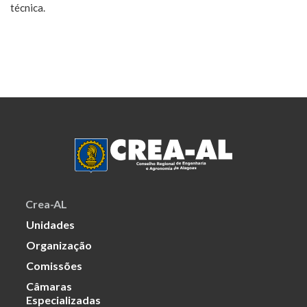
técnica.
Crea-AL
Unidades
Organização
Comissões
Câmaras
Especializadas