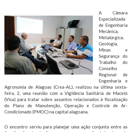
A Câmara
Especializada
de Engenharia
Mecânica,
Metalúrgica,
Geologia,
Minas e
Segurança do
Trabalho do
Conselho
Regional de
Engenharia e
Agronomia de Alagoas (Crea-AL), realizou na última sexta-
feira, 2, uma reunião com a Vigilância Sanitária de Maceió
(Visa) para tratar sobre assuntos relacionados à fiscalização
do Plano de Manutenção, Operação e Controle de Ar-
Condicionado (PMOC) na capital alagoana.
O encontro serviu para planejar uma ação conjunta entre as