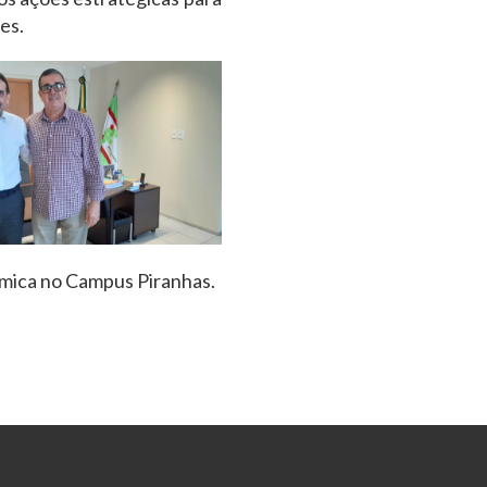
es.
mica no Campus Piranhas.