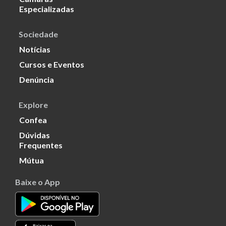
Especializadas
Sociedade
Notícias
Cursos e Eventos
Denúncia
Explore
Confea
Dúvidas
Frequentes
Mútua
Baixe o App