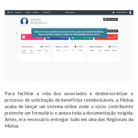
Para facilitar a vida dos associados e desburocratizar o
processo de solicitação de benefícios reembolsáveis, a Mútua
acaba de lançar um sistema online onde o sócio contribuinte
preenche um formulário e anexa toda a documentação exigida.
Antes, era necessário entregar tudo em uma das Regionais da
Mútua.