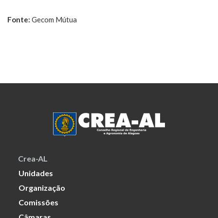
Fonte:
Gecom Mútua
Crea-AL
Unidades
Organização
Comissões
Câmaras