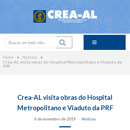
Skip
to
content
Home
Notícias
Crea-AL visita obras do Hospital Metropolitano e Viaduto da
PRF
Crea-AL visita obras do Hospital
Metropolitano e Viaduto da PRF
6 de novembro de 2019
Notícias