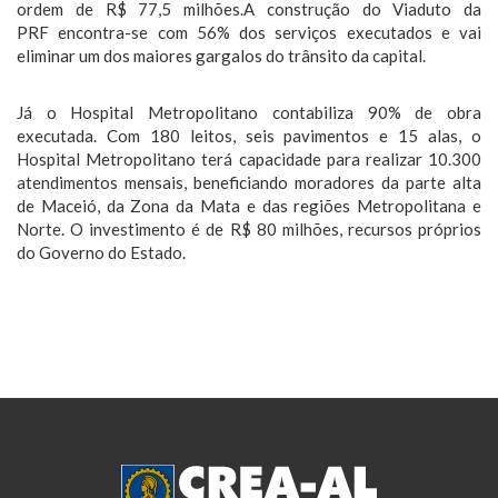
ordem de R$ 77,5 milhões.A construção do Viaduto da
PRF encontra-se com 56% dos serviços executados e vai
eliminar um dos maiores gargalos do trânsito da capital.
Já o Hospital Metropolitano contabiliza 90% de obra
executada. Com 180 leitos, seis pavimentos e 15 alas, o
Hospital Metropolitano terá capacidade para realizar 10.300
atendimentos mensais, beneficiando moradores da parte alta
de Maceió, da Zona da Mata e das regiões Metropolitana e
Norte. O investimento é de R$ 80 milhões, recursos próprios
do Governo do Estado.