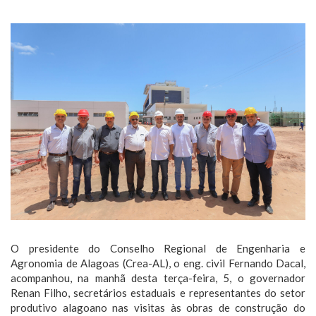
O presidente do Conselho Regional de Engenharia e
Agronomia de Alagoas (Crea-AL), o eng. civil Fernando Dacal,
acompanhou, na manhã desta terça-feira, 5, o governador
Renan Filho, secretários estaduais e representantes do setor
produtivo alagoano nas visitas às obras de construção do