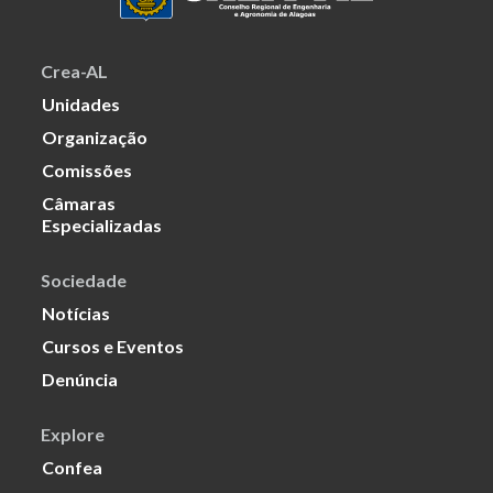
Crea-AL
Unidades
Organização
Comissões
Câmaras
Especializadas
Sociedade
Notícias
Cursos e Eventos
Denúncia
Explore
Confea