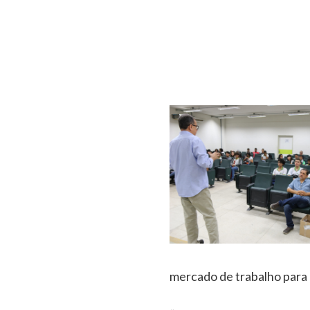
mercado de trabalho para 