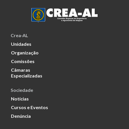
Crea-AL
Unidades
Organização
Comissões
Câmaras
Especializadas
Sociedade
Notícias
Cursos e Eventos
Denúncia