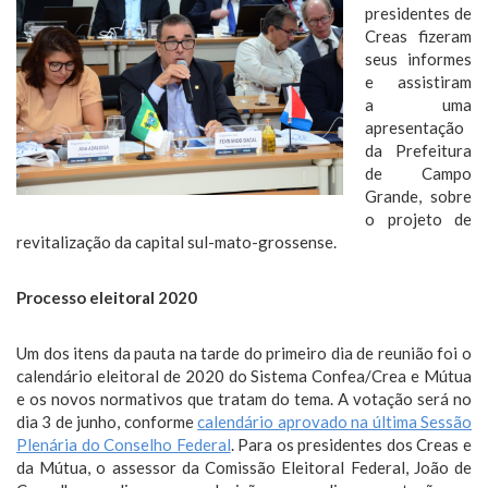
presidentes de
Creas fizeram
seus informes
e assistiram
a uma
apresentação
da Prefeitura
de Campo
Grande, sobre
o projeto de
revitalização da capital sul-mato-grossense.
Processo eleitoral 2020
Um dos itens da pauta na tarde do primeiro dia de reunião foi o
calendário eleitoral de 2020 do Sistema Confea/Crea e Mútua
e os novos normativos que tratam do tema. A votação será no
dia 3 de junho, conforme
calendário aprovado na última Sessão
Plenária do Conselho Federal
. Para os presidentes dos Creas e
da Mútua, o assessor da Comissão Eleitoral Federal, João de