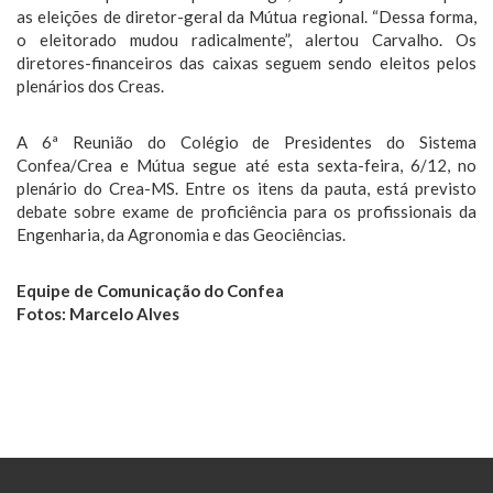
as eleições de diretor-geral da Mútua regional. “Dessa forma,
o eleitorado mudou radicalmente”, alertou Carvalho. Os
diretores-financeiros das caixas seguem sendo eleitos pelos
plenários dos Creas.
A 6ª Reunião do Colégio de Presidentes do Sistema
Confea/Crea e Mútua segue até esta sexta-feira, 6/12, no
plenário do Crea-MS. Entre os itens da pauta, está previsto
debate sobre exame de proficiência para os profissionais da
Engenharia, da Agronomia e das Geociências.
Equipe de Comunicação do Confea
Fotos: Marcelo Alves