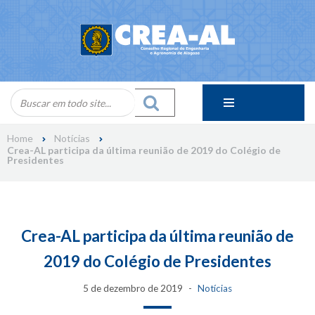
Skip
to
content
Home
Notícias
Crea-AL participa da última reunião de 2019 do Colégio de
Presidentes
Crea-AL participa da última reunião de
2019 do Colégio de Presidentes
5 de dezembro de 2019
Notícias