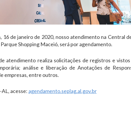
ra, 16 de janeiro de 2020, nosso atendimento na Central
do Parque Shopping Maceió, será por agendamento.
atendimento realiza solicitações de registros e vistos 
mporária; análise e liberação de Anotações de Respon
 de empresas, entre outros.
-AL, acesse:
agendamento.seplag.al.gov.br