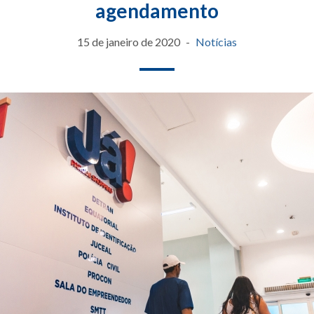
agendamento
15 de janeiro de 2020
Notícias