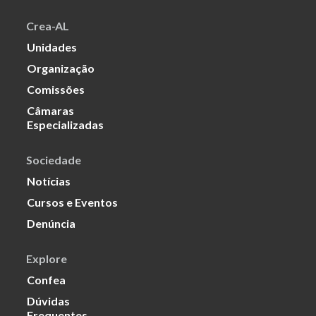
Crea-AL
Unidades
Organização
Comissões
Câmaras
Especializadas
Sociedade
Notícias
Cursos e Eventos
Denúncia
Explore
Confea
Dúvidas
Frequentes