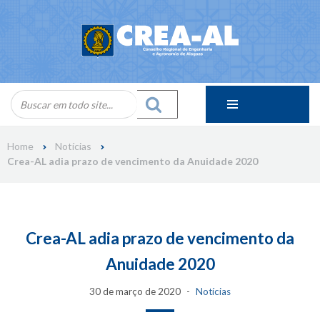
Skip
to
content
Home
Notícias
Crea-AL adia prazo de vencimento da Anuidade 2020
Crea-AL adia prazo de vencimento da
Anuidade 2020
30 de março de 2020
Notícias