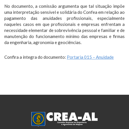
No documento, a comissão argumenta que tal situação impõe
uma interpretação sensível e solidária do Confea em relação ao
pagamento das anuidades profissionais, especialmente
naqueles casos em que profissionais e empresas enfrentam a
necessidade elementar de sobrevivência pessoal e familiar e de
manutenção do funcionamento mínimo das empresas e firmas
da engenharia, agronomia e geociências.
Confira a íntegra do documento:
Portaria 015 – Anuidade