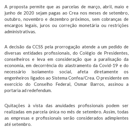
A proposta permite que as parcelas de março, abril, maio e
junho de 2020 sejam pagas ao Crea nos meses de setembro,
outubro, novembro e dezembro próximos, sem cobranças de
encargos legais, juros ou correção monetária ou restrições
administrativas.
A decisão da CCSS pela prorrogação atende a um pedido de
diversas entidades profissionais, do Colégio de Presidentes,
conselheiros e leva em consideração que a paralisação da
economia, em decorrência do alastramento da Covid-19 e do
necessário isolamento social, afeta diretamente os
engenheiros ligados ao Sistema Confea/Crea. O presidente em
exercício do Conselho Federal, Osmar Barros, assinou a
portaria ad redefendum.
Quitações à vista das anuidades profissionais podem ser
realizadas em parcela única no mês de setembro. Assim, todas
as empresas e profissionais serão considerados adimplentes
até setembro.