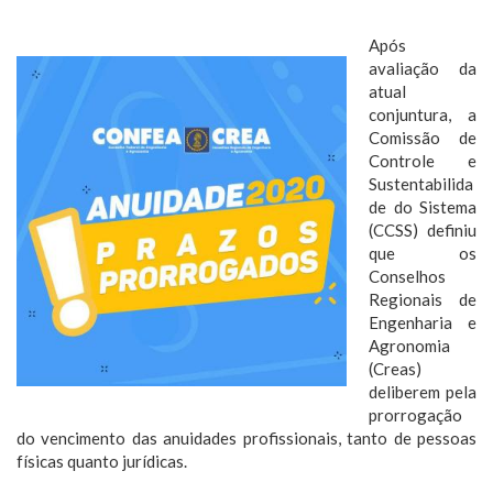
Após
avaliação da
atual
conjuntura, a
Comissão de
Controle e
Sustentabilida
de do Sistema
(CCSS) definiu
que os
Conselhos
Regionais de
Engenharia e
Agronomia
(Creas)
deliberem pela
prorrogação
do vencimento das anuidades profissionais, tanto de pessoas
físicas quanto jurídicas.