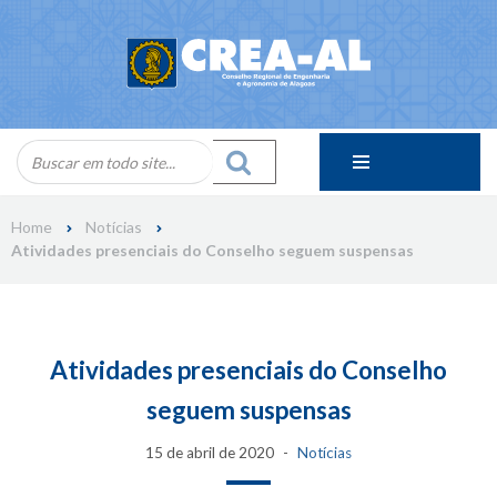
Skip
to
content
Home
Notícias
Atividades presenciais do Conselho seguem suspensas
Atividades presenciais do Conselho
seguem suspensas
15 de abril de 2020
Notícias