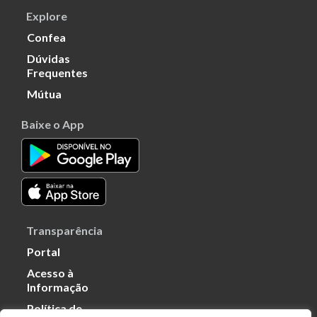
Explore
Confea
Dúvidas
Frequentes
Mútua
Baixe o App
Transparência
Portal
Acesso à
Informação
Política de