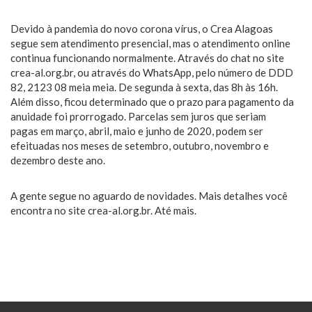
Devido à pandemia do novo corona vírus, o Crea Alagoas
segue sem atendimento presencial, mas o atendimento online
continua funcionando normalmente. Através do chat no site
crea-al.org.br, ou através do WhatsApp, pelo número de DDD
82, 2123 08 meia meia. De segunda à sexta, das 8h às 16h.
Além disso, ficou determinado que o prazo para pagamento da
anuidade foi prorrogado. Parcelas sem juros que seriam
pagas em março, abril, maio e junho de 2020, podem ser
efeituadas nos meses de setembro, outubro, novembro e
dezembro deste ano.
A gente segue no aguardo de novidades. Mais detalhes você
encontra no site crea-al.org.br. Até mais.