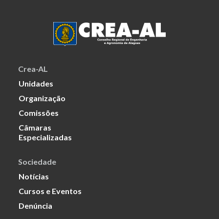
Crea-AL
Unidades
Organização
Comissões
Câmaras
Especializadas
Sociedade
Notícias
Cursos e Eventos
Denúncia