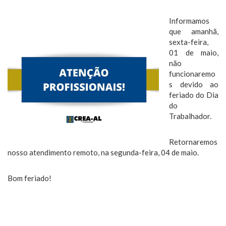
Informamos
que amanhã,
sexta-feira,
01 de maio,
não
funcionaremo
s devido ao
feriado do Dia
do
Trabalhador.
Retornaremos
nosso atendimento remoto, na segunda-feira, 04 de maio.
Bom feriado!