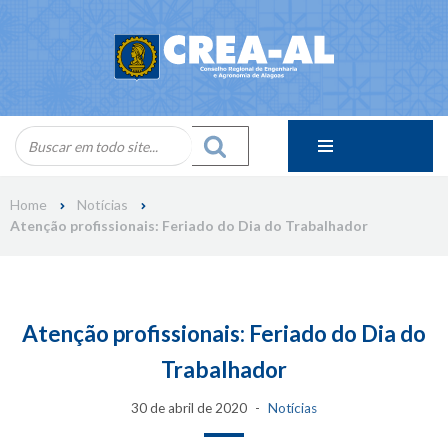
Skip
to
content
Home
Notícias
Atenção profissionais: Feriado do Dia do Trabalhador
Atenção profissionais: Feriado do Dia do
Trabalhador
30 de abril de 2020
Notícias