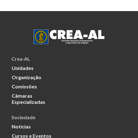
Crea-AL
Unidades
Organização
Comissões
Câmaras
Especializadas
Sociedade
Notícias
Cursos e Eventos