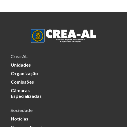
Crea-AL
Unidades
Organização
Comissões
Câmaras
Especializadas
Sociedade
Notícias