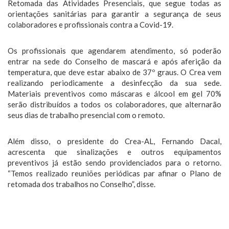
Retomada das Atividades Presenciais, que segue todas as
orientações sanitárias para garantir a segurança de seus
colaboradores e profissionais contra a Covid-19.
Os profissionais que agendarem atendimento, só poderão
entrar na sede do Conselho de mascará e após aferição da
temperatura, que deve estar abaixo de 37º graus. O Crea vem
realizando periodicamente a desinfecção da sua sede.
Materiais preventivos como máscaras e álcool em gel 70%
serão distribuídos a todos os colaboradores, que alternarão
seus dias de trabalho presencial com o remoto.
Além disso, o presidente do Crea-AL, Fernando Dacal,
acrescenta que sinalizações e outros equipamentos
preventivos já estão sendo providenciados para o retorno.
“Temos realizado reuniões periódicas par afinar o Plano de
retomada dos trabalhos no Conselho”, disse.