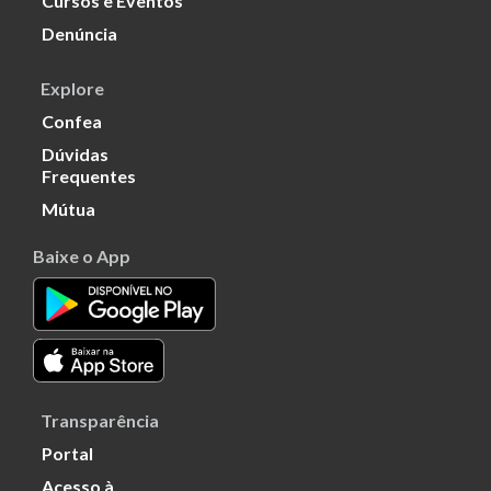
Cursos e Eventos
Denúncia
Explore
Confea
Dúvidas
Frequentes
Mútua
Baixe o App
Transparência
Portal
Acesso à