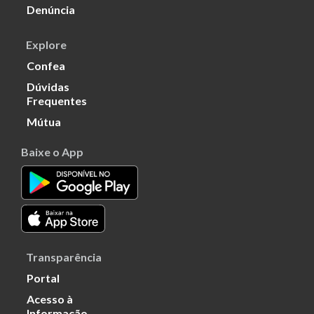
Denúncia
Explore
Confea
Dúvidas
Frequentes
Mútua
Baixe o App
Transparência
Portal
Acesso à
Informação