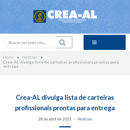
Skip
to
content
Home
Notícias
Crea-AL divulga lista de carteiras profissionais prontas para
entrega
Crea-AL divulga lista de carteiras
profissionais prontas para entrega
28 de abril de 2021
Notícias