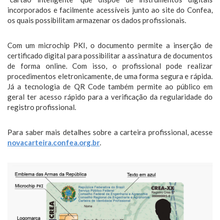
incorporados e facilmente acessíveis junto ao site do Confea,
os quais possibilitam armazenar os dados profissionais.
Com um microchip PKI, o documento permite a inserção de
certificado digital para possibilitar a assinatura de documentos
de forma online. Com isso, o profissional pode realizar
procedimentos eletronicamente, de uma forma segura e rápida.
Já a tecnologia de QR Code também permite ao público em
geral ter acesso rápido para a verificação da regularidade do
registro profissional.
Para saber mais detalhes sobre a carteira profissional, acesse
novacarteira.confea.org.br
.