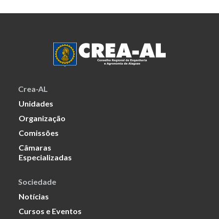
Crea-AL
Unidades
Organização
Comissões
Câmaras
Especializadas
Sociedade
Notícias
Cursos e Eventos