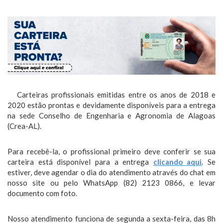
Carteiras profissionais emitidas entre os anos de 2018 e
2020 estão prontas e devidamente disponíveis para a entrega
na sede Conselho de Engenharia e Agronomia de Alagoas
(Crea-AL).
Para recebê-la, o profissional primeiro deve conferir se sua
carteira está disponível para a entrega
clicando aqui
. Se
estiver, deve agendar o dia do atendimento através do chat em
nosso site ou pelo WhatsApp (82) 2123 0866, e levar
documento com foto.
Nosso atendimento funciona de segunda a sexta-feira, das 8h