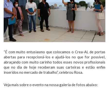
“É com muito entusiasmo que colocamos o Crea-AL de portas
abertas para recepcioná-los e ajudá-los no que for possível,
abraçando com muito carinho todos esses novos profissionais
que no dia de hoje receberam suas carteiras e estão enfim
inseridos no mercado de trabalho”, celebrou Rosa.
Veja mais sobre o evento na nossa galeria de fotos abaixo: