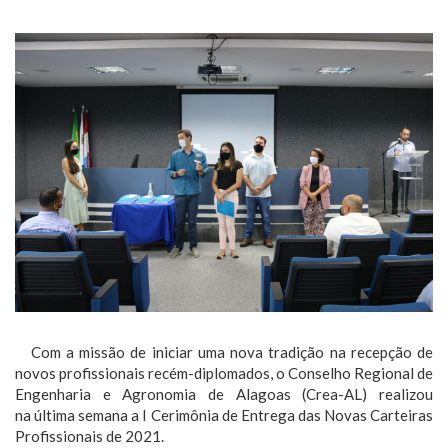
Com a missão de iniciar uma nova tradição na recepção de
novos profissionais recém-diplomados, o Conselho Regional de
Engenharia e Agronomia de Alagoas (Crea-AL) realizou
na última semana a I Cerimônia de Entrega das Novas Carteiras
Profissionais de 2021.