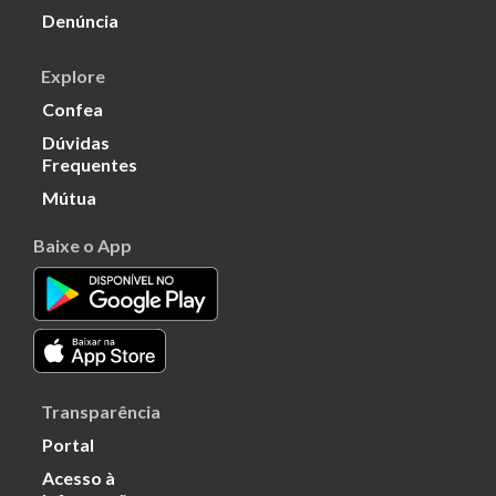
Denúncia
Explore
Confea
Dúvidas
Frequentes
Mútua
Baixe o App
Transparência
Portal
Acesso à