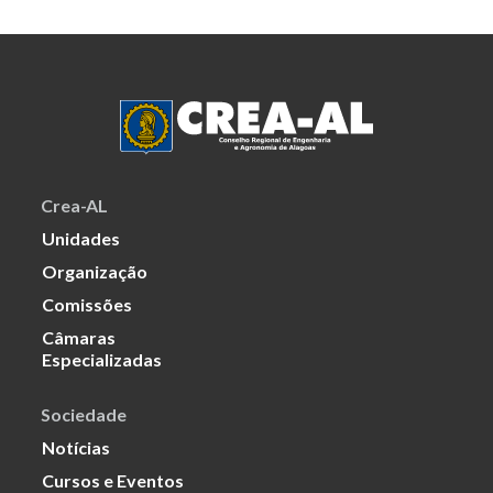
Crea-AL
Unidades
Organização
Comissões
Câmaras
Especializadas
Sociedade
Notícias
Cursos e Eventos