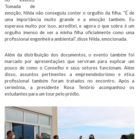
Tomada de
emoção, Nilda não conseguiu conter o orgulho da filha. “É de
uma importância muito grande e a emoção também. Eu
esperava muito por isso, acreditei, e agora o que sobra é um
orgulho imenso de ver a minha filha oficialmente como uma
profissional engenheira ambiental”, disse Nilda, emocionada.
Além da distribuição dos documentos, o evento também foi
marcado por apresentações que serviram para explicar um
pouco de como o Conselho e seus setores funcionam. Além
disso, assuntos pertinentes a empreendedorismo e ética
profissional também foram tratados no encontro. Após a
cerimônia, a presidente Rosa Tenório acompanhou os
estudantes para um tour pelo prédio.