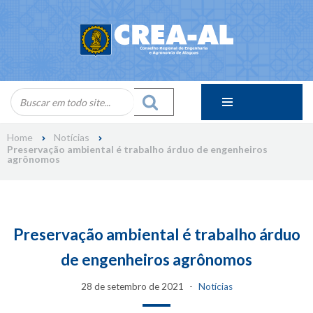
Skip
to
content
Home
Notícias
Preservação ambiental é trabalho árduo de engenheiros
agrônomos
Preservação ambiental é trabalho árduo
de engenheiros agrônomos
28 de setembro de 2021
Notícias