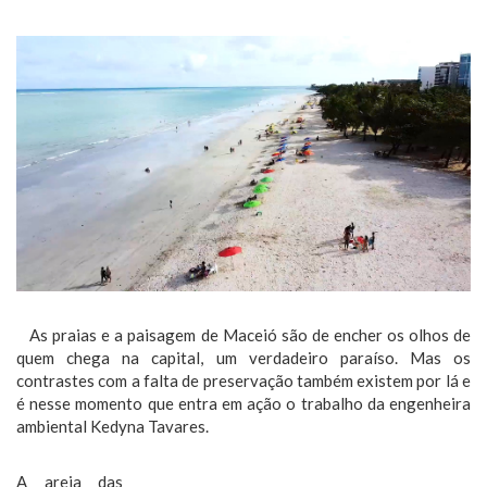
As praias e a paisagem de Maceió são de encher os olhos de
quem chega na capital, um verdadeiro paraíso. Mas os
contrastes com a falta de preservação também existem por lá e
é nesse momento que entra em ação o trabalho da engenheira
ambiental Kedyna Tavares.
A areia das