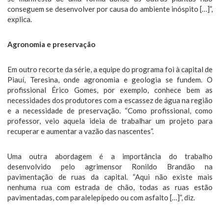
conseguem se desenvolver por causa do ambiente inóspito […]”,
explica.
Agronomia e preservação
Em outro recorte da série, a equipe do programa foi à capital de
Piauí, Teresina, onde agronomia e geologia se fundem. O
profissional Érico Gomes, por exemplo, conhece bem as
necessidades dos produtores com a escassez de água na região
e a necessidade de preservação. “Como profissional, como
professor, veio aquela ideia de trabalhar um projeto para
recuperar e aumentar a vazão das nascentes”.
Uma outra abordagem é a importância do trabalho
desenvolvido pelo agrimensor Ronildo Brandão na
pavimentação de ruas da capital. “Aqui não existe mais
nenhuma rua com estrada de chão, todas as ruas estão
pavimentadas, com paralelepípedo ou com asfalto […]”, diz.