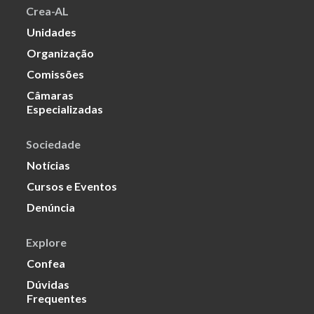
Crea-AL
Unidades
Organização
Comissões
Câmaras
Especializadas
Sociedade
Notícias
Cursos e Eventos
Denúncia
Explore
Confea
Dúvidas
Frequentes